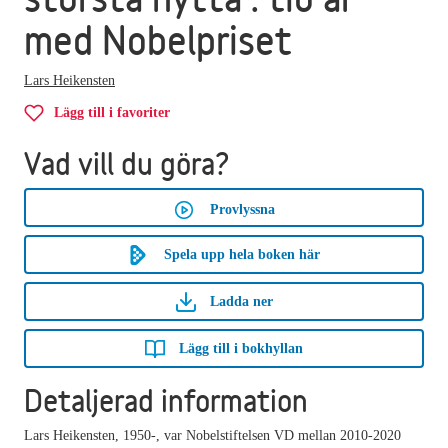
med Nobelpriset
Lars Heikensten
Lägg till i favoriter
Vad vill du göra?
Provlyssna
Spela upp hela boken här
Ladda ner
Lägg till i bokhyllan
Detaljerad information
Lars Heikensten, 1950-, var Nobelstiftelsen VD mellan 2010-2020