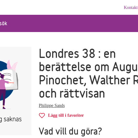
Kontakt
sök
Londres 38 : en
berättelse om Augu
Pinochet, Walther 
och rättvisan
Philippe Sands
Lägg till i favoriter
Vad vill du göra?