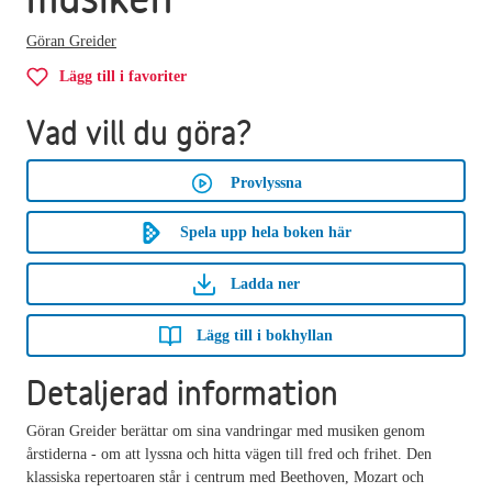
Göran Greider
Lägg till i favoriter
Vad vill du göra?
Provlyssna
Spela upp hela boken här
Ladda ner
Lägg till i bokhyllan
Detaljerad information
Göran Greider berättar om sina vandringar med musiken genom
årstiderna - om att lyssna och hitta vägen till fred och frihet. Den
klassiska repertoaren står i centrum med Beethoven, Mozart och