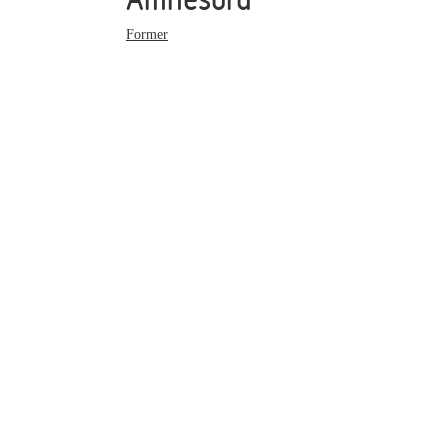
Former