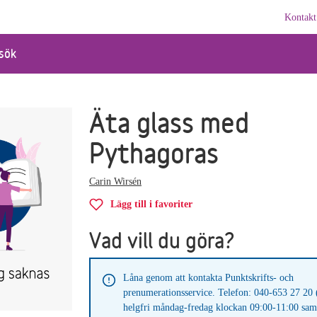
Kontakt
sök
Äta glass med
Pythagoras
Carin Wirsén
Lägg till i favoriter
Vad vill du göra?
Låna genom att kontakta Punktskrifts- och
prenumerationsservice. Telefon: 040-653 27 20 
helgfri måndag-fredag klockan 09:00-11:00 sam