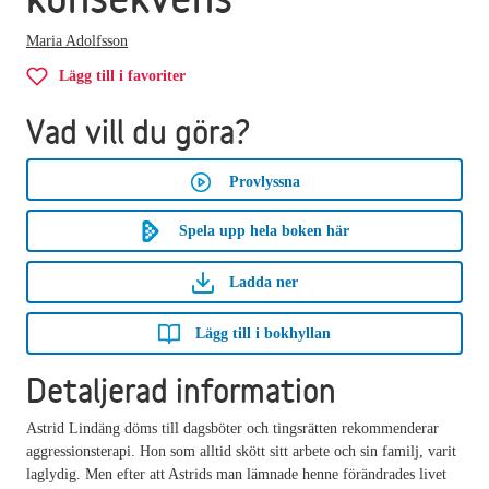
Maria Adolfsson
Lägg till i favoriter
Vad vill du göra?
Provlyssna
Spela upp hela boken här
Ladda ner
Lägg till i bokhyllan
Detaljerad information
Astrid Lindäng döms till dagsböter och tingsrätten rekommenderar
aggressionsterapi. Hon som alltid skött sitt arbete och sin familj, varit
laglydig. Men efter att Astrids man lämnade henne förändrades livet