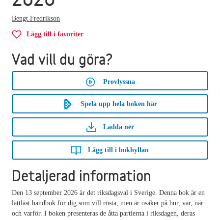
Bengt Fredrikson
Lägg till i favoriter
Vad vill du göra?
Provlyssna
Spela upp hela boken här
Ladda ner
Lägg till i bokhyllan
Detaljerad information
Den 13 september 2026 är det riksdagsval i Sverige. Denna bok är en
lättläst handbok för dig som vill rösta, men är osäker på hur, var, när
och varför. I boken presenteras de åtta partierna i riksdagen, deras