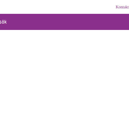
Kontakt
sök