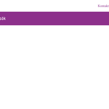
Kontakt
sök