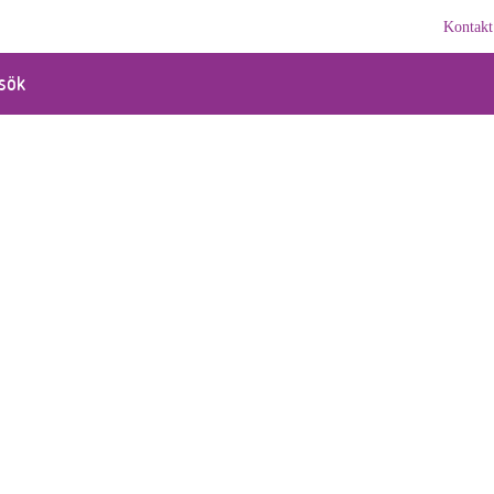
Kontakt
sök