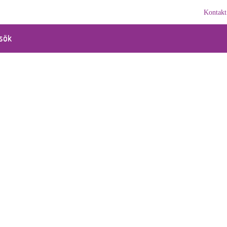
Kontakt
sök